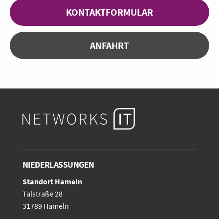
KONTAKTFORMULAR
ANFAHRT
NIEDERLASSUNGEN
Standort Hameln
Talstraße 28
31789 Hameln