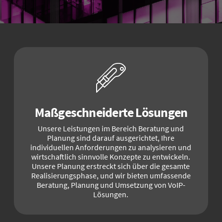
Maßgeschneiderte Lösungen
Unsere Leistungen im Bereich Beratung und
Planung sind darauf ausgerichtet, Ihre
individuellen Anforderungen zu analysieren und
wirtschaftlich sinnvolle Konzepte zu entwickeln.
Unsere Planung erstreckt sich über die gesamte
Realisierungsphase, und wir bieten umfassende
Beratung, Planung und Umsetzung von VoIP-
Lösungen.