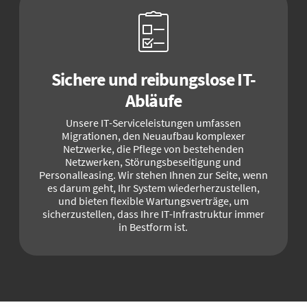
Sichere und reibungslose IT-
Abläufe
Unsere IT-Serviceleistungen umfassen
Migrationen, den Neuaufbau komplexer
Netzwerke, die Pflege von bestehenden
Netzwerken, Störungsbeseitigung und
Personalleasing. Wir stehen Ihnen zur Seite, wenn
es darum geht, Ihr System wiederherzustellen,
und bieten flexible Wartungsverträge, um
sicherzustellen, dass Ihre IT-Infrastruktur immer
in Bestform ist.