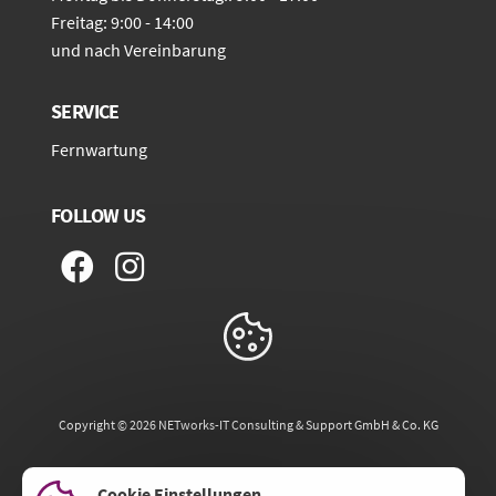
Freitag: 9:00 - 14:00
und nach Vereinbarung
SERVICE
Fernwartung
FOLLOW US
Copyright ©
2026
NETworks-IT Consulting & Support GmbH & Co. KG
Cookie Einstellungen