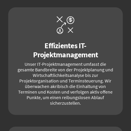
Effizientes IT-
Projektmanagement
Unser IT-Projektmanagement umfasst die
gesamte Bandbreite von der Projektplanung und
Wirtschaftlichkeitsanalyse bis zur
Projektorganisation und Terminsteuerung. Wir
überwachen akribisch die Einhaltung von
Terminen und Kosten und verfolgen aktiv offene
Punkte, um einen reibungslosen Ablauf
sicherzustellen.