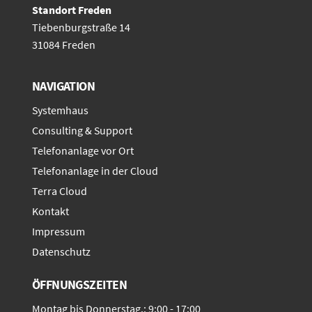
Standort Freden
Tiebenburgstraße 14
31084 Freden
NAVIGATION
Systemhaus
Consulting & Support
Telefonanlage vor Ort
Telefonanlage in der Cloud
Terra Cloud
Kontakt
Impressum
Datenschutz
ÖFFNUNGSZEITEN
Montag bis Donnerstag.: 9:00 - 17:00