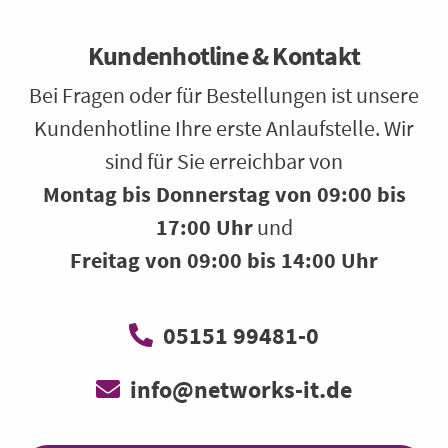
Kundenhotline & Kontakt
Bei Fragen oder für Bestellungen ist unsere
Kundenhotline Ihre erste Anlaufstelle. Wir
sind für Sie erreichbar von
Montag bis Donnerstag von 09:00 bis
17:00 Uhr
und
Freitag von 09:00 bis 14:00 Uhr
05151 99481-0
info@networks-it.de