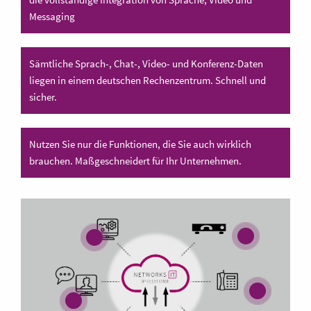
Messaging
Sämtliche Sprach-, Chat-, Video- und Konferenz-Daten
liegen in einem deutschen Rechenzentrum. Schnell und
sicher.
Nutzen Sie nur die Funktionen, die Sie auch wirklich
brauchen. Maßgeschneidert für Ihr Unternehmen.