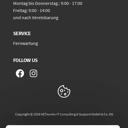
Montag bis Donnerstag.: 9:00 - 17:00
Freitag: 9:00 - 14:00
und nach Vereinbarung
SERVICE
Fernwartung
FOLLOW US
Copyright ©
2026
NETworks-IT Consulting & Support GmbH & Co. KG