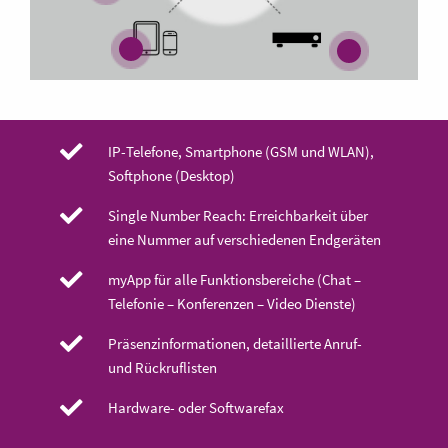
IP-Telefone, Smartphone (GSM und WLAN),
Softphone (Desktop)
Single Number Reach: Erreichbarkeit über
eine Nummer auf verschiedenen Endgeräten
myApp für alle Funktionsbereiche (Chat –
Telefonie – Konferenzen – Video Dienste)
Präsenzinformationen, detaillierte Anruf-
und Rückruflisten
Hardware- oder Softwarefax