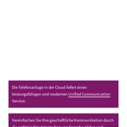
Die Telefonanlage in der Cloud liefert einen
leistungsfähigen und modernen
Unified Communication
Service.
Vereinfachen Sie Ihre geschäftliche Kommunikation durch
die vollständige Integration von Sprache, Video und