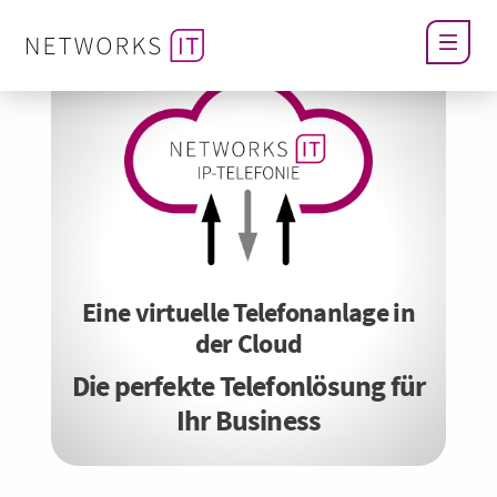
Eine virtuelle Telefonanlage in
der Cloud
Die perfekte Telefonlösung für
Ihr Business