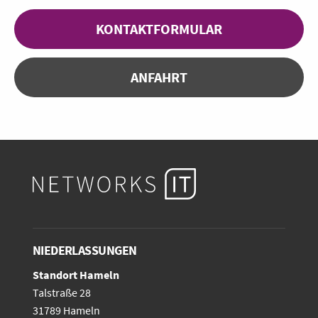
KONTAKTFORMULAR
ANFAHRT
NIEDERLASSUNGEN
Standort Hameln
Talstraße 28
31789 Hameln