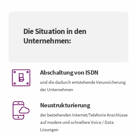
Die Situation in den
Unternehmen:
Abschaltung von ISDN
und die dadurch entstehende Verunsicherung
der Unternehmen
Neustrukturierung
der bestehenden Internet/Telefonie Anschlüsse
auf modere und schnellere Voice / Data
Lösungen