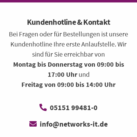
Kundenhotline & Kontakt
Bei Fragen oder für Bestellungen ist unsere
Kundenhotline Ihre erste Anlaufstelle. Wir
sind für Sie erreichbar von
Montag bis Donnerstag von 09:00 bis
17:00 Uhr
und
Freitag von 09:00 bis 14:00 Uhr
05151 99481-0
info@networks-it.de