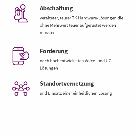
Abschaffung
veralteter, teurer TK Hardware-Lösungen die
ohne Mehrwert teuer aufgerüstet werden
müssten
Forderung
nach hochentwickelten Voice- und UC
Lösungen
Standortvernetzung
und Einsatz einer einheitlichen Lösung