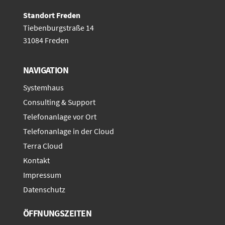
Standort Freden
Tiebenburgstraße 14
31084 Freden
NAVIGATION
Systemhaus
Consulting & Support
Telefonanlage vor Ort
Telefonanlage in der Cloud
Terra Cloud
Kontakt
Impressum
Datenschutz
ÖFFNUNGSZEITEN